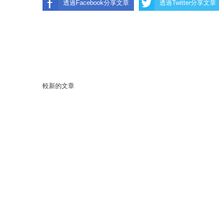
透過Facebook分享文章
透過Twitter分享文章
較新的文章