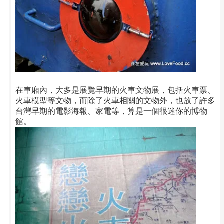
在車廂內，大多是展覽早期的火車文物展，包括火車票、
火車模型等文物，而除了火車相關的文物外，也放了許多
台灣早期的電影海報、家電等，算是一個很迷你的博物
館。